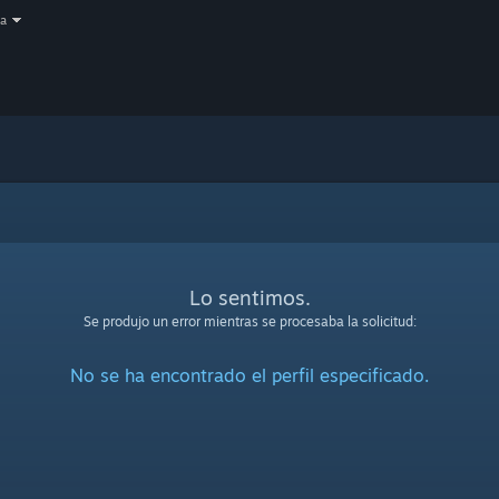
a
Lo sentimos.
Se produjo un error mientras se procesaba la solicitud:
No se ha encontrado el perfil especificado.