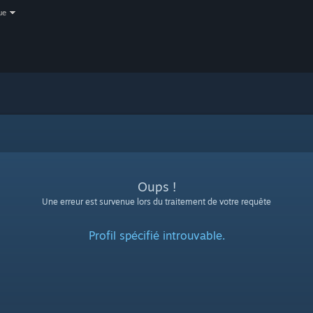
ue
Oups !
Une erreur est survenue lors du traitement de votre requête
Profil spécifié introuvable.