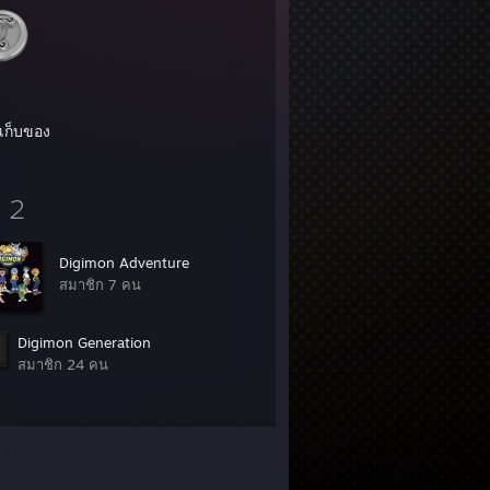
งเก็บของ
2
Digimon Adventure
สมาชิก 7 คน
Digimon Generation
สมาชิก 24 คน