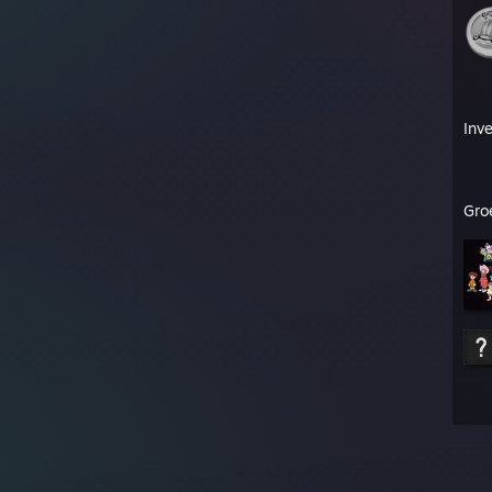
Inve
Gro