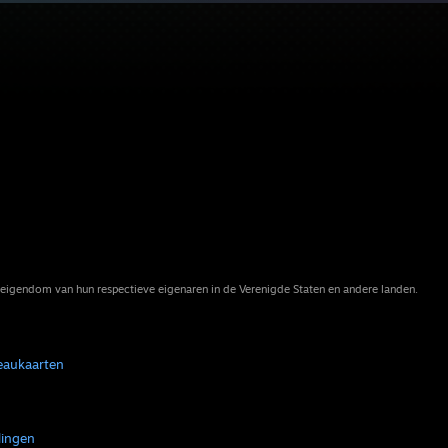
eigendom van hun respectieve eigenaren in de Verenigde Staten en andere landen.
eaukaarten
lingen