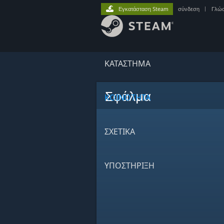
Εγκατάσταση Steam
σύνδεση
|
Γλώ
ΚΑΤΑΣΤΗΜΑ
Σφάλμα
ΚΟΙΝΟΤΗΤΑ
ΣΧΕΤΙΚΆ
ΥΠΟΣΤΗΡΙΞΗ