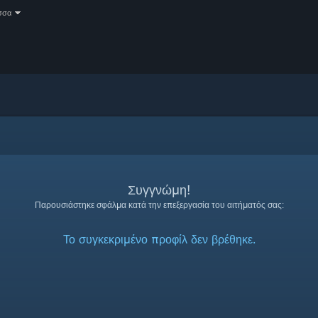
σσα
Συγγνώμη!
Παρουσιάστηκε σφάλμα κατά την επεξεργασία του αιτήματός σας:
Το συγκεκριμένο προφίλ δεν βρέθηκε.