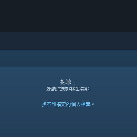
抱歉！
處理您的要求時發生錯誤：
找不到指定的個人檔案。