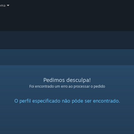
oma
Pedimos desculpa!
Foi encontrado um erro ao processar o pedido
O perfil especificado não pôde ser encontrado.