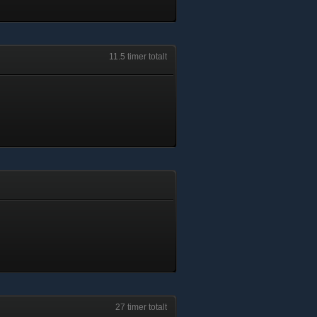
11.5 timer totalt
27 timer totalt