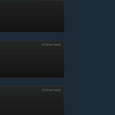
63 timer totalt
29 timer totalt