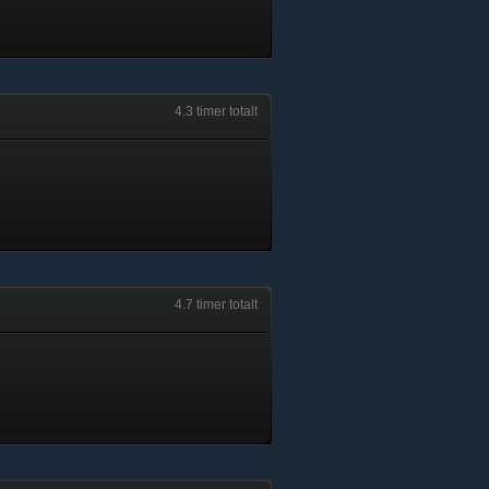
4.3 timer totalt
4.7 timer totalt