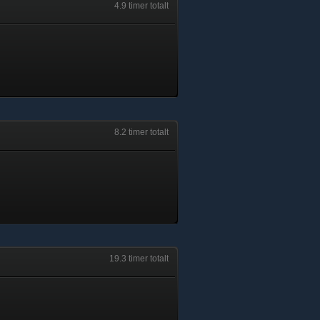
4.9 timer totalt
8.2 timer totalt
19.3 timer totalt