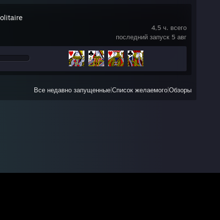
olitaire
4,5 ч. всего
последний запуск 5 авг
Все недавно запущенные
|
Список желаемого
|
Обзоры