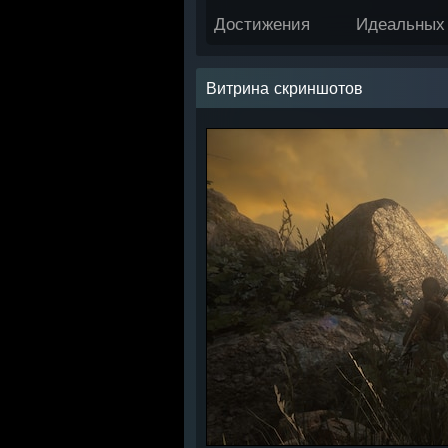
Достижения
Идеальных 
Витрина скриншотов