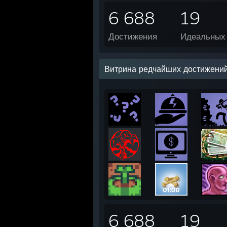
6 688
19
Достижения
Идеальных 
Витрина редчайших достижени
6 688
19