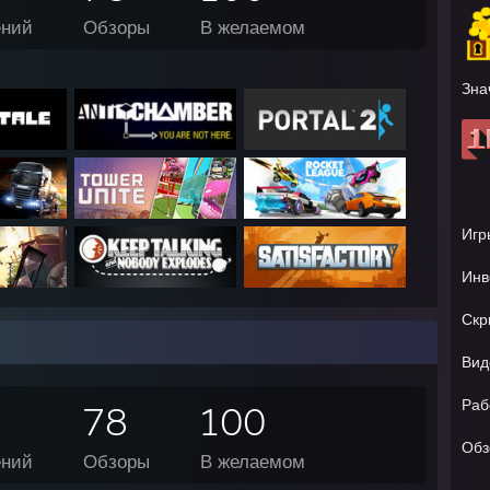
ений
Обзоры
В желаемом
Зна
Игр
Инв
Скр
Вид
Раб
78
100
Обз
ений
Обзоры
В желаемом