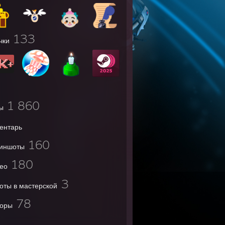
133
чки
1 860
ы
ентарь
160
иншоты
180
ео
3
оты в мастерской
78
оры