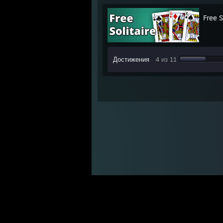
Free S
Достижения
4 из 11