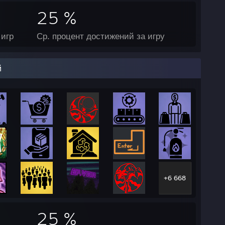
25 %
игр
Ср. процент достижений за игру
й
+6 668
25 %