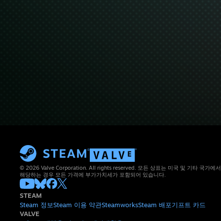
© 2026 Valve Corporation. All rights reserved. 모든 상표는 미국 및 기타
해당하는 경우 모든 가격에 부가가치세가 포함되어 있습니다.
STEAM
Steam 정보
Steam 이용 약관
Steamworks
Steam 배포
기프트 카드
VALVE