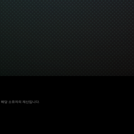
 국가에서 해당 소유자의 재산입니다.