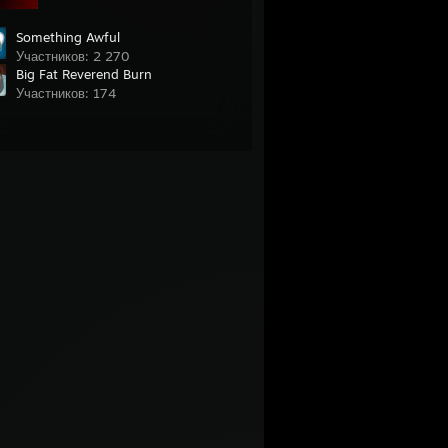
Something Awful
Участников: 2 270
Big Fat Reverend Burn
Участников: 174