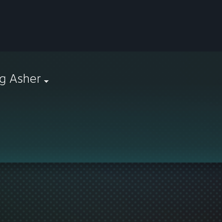
g Asher