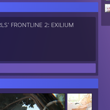
RLS' FRONTLINE 2: EXILIUM