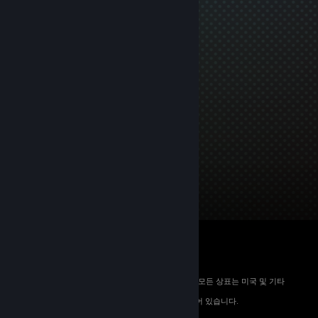
© 2026 Valve Corporation. All rights reserved. 모든 상표는 미국 및 기타
국가에서 해당 소유자의 재산입니다.
해당하는 경우 모든 가격에 부가가치세가 포함되어 있습니다.