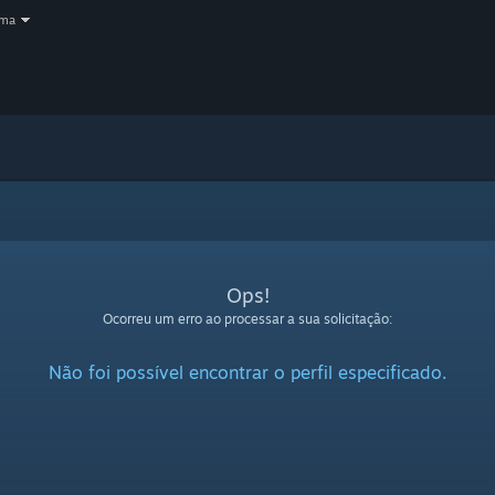
oma
Ops!
Ocorreu um erro ao processar a sua solicitação:
Não foi possível encontrar o perfil especificado.