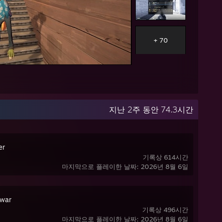
+ 70
지난 2주 동안 74.3시간
er
기록상 614시간
마지막으로 플레이한 날짜: 2026년 8월 6일
war
기록상 496시간
마지막으로 플레이한 날짜: 2026년 8월 6일