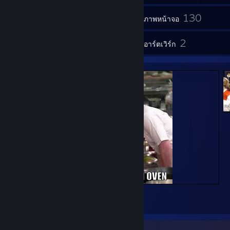
130
ช่องเก็บของ
ภาพหน้าจอ
5
2
บทวิจารณ์
อาร์ตเวิร์ก
Ramsey 2
2
2