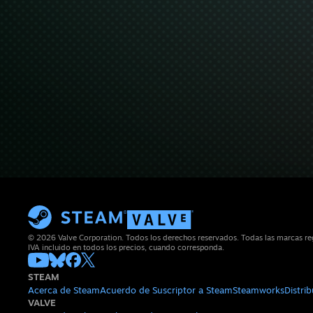
© 2026 Valve Corporation. Todos los derechos reservados. Todas las marcas reg
IVA incluido en todos los precios, cuando corresponda.
STEAM
Acerca de Steam
Acuerdo de Suscriptor a Steam
Steamworks
Distri
VALVE