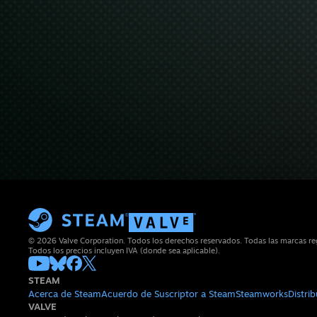
© 2026 Valve Corporation. Todos los derechos reservados. Todas las marcas regi
Todos los precios incluyen IVA (donde sea aplicable).
STEAM
Acerca de Steam
Acuerdo de Suscriptor a Steam
Steamworks
Distri
VALVE