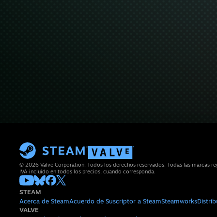
© 2026 Valve Corporation. Todos los derechos reservados. Todas las marcas reg
IVA incluido en todos los precios, cuando corresponda.
STEAM
Acerca de Steam
Acuerdo de Suscriptor a Steam
Steamworks
Distri
VALVE