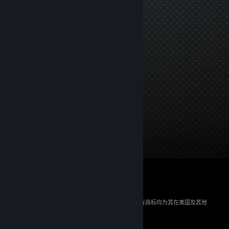
© 2026 Valve Corporation。保留所有权利。所有商标均为其在美国及其他
国家/地区的各自持有者所有。
所有的价格均已包含增值税（如适用）。