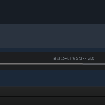
레벨 10까지 경험치 44 남음