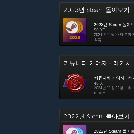
2023년 Steam 돌아보기
2023년 Steam 돌아
50 XP
2024년 11월 28일 오전 
획득
커뮤니티 기여자 - 레거
커뮤니티 기여자 - 
40 XP
2024년 11월 22일 오후 
에 획득
2022년 Steam 돌아보기
2022년 Steam 돌아