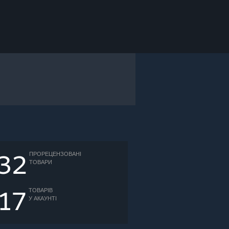
32
ПРОРЕЦЕНЗОВАНІ
ТОВАРИ
17
ТОВАРІВ
У АКАУНТІ