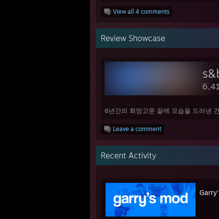
View all 4 comments
Review Showcase
s&
6,4
6년간의 희망고문 끝에 모습을 드러낸 건
Leave a comment
Recent Activity
Garry