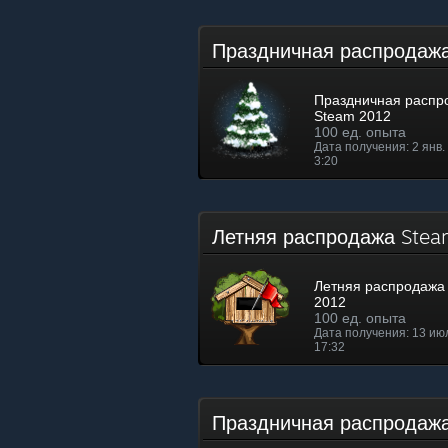
Праздничная распрода
Праздничная распр
Steam 2012
100 ед. опыта
Дата получения: 2 янв. 
3:20
Летняя распродажа St
Летняя распродажа
2012
100 ед. опыта
Дата получения: 13 июл.
17:32
Праздничная распродаж