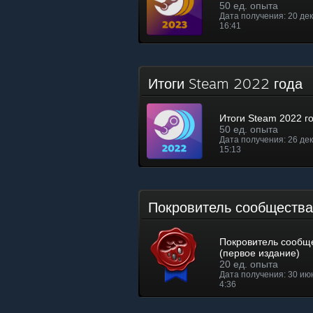
50 ед. опыта
Дата получения: 20 дек.
16:41
Итоги Steam 2022 года
Итоги Steam 2022 г
50 ед. опыта
Дата получения: 26 дек.
15:13
Покровитель сообщества
Покровитель сообщ
(первое издание)
20 ед. опыта
Дата получения: 30 июн.
4:36