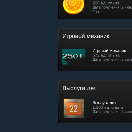
200 ед. опыта
Дата получения: 2 июн. 
4:39
Игровой механик
Игровой механик
572 ед. опыта
Дата получения: 5 авг в
Выслуга лет
Выслуга лет
1,100 ед. опыта
Дата получения: 2 авг в