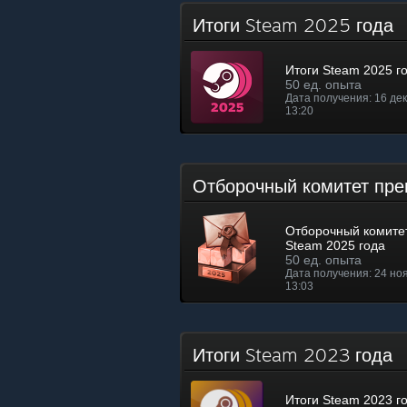
Итоги Steam 2025 года
Итоги Steam 2025 г
50 ед. опыта
Дата получения: 16 дек.
13:20
Отборочный комитет пр
Отборочный комите
Steam 2025 года
50 ед. опыта
Дата получения: 24 ноя.
13:03
Итоги Steam 2023 года
Итоги Steam 2023 г