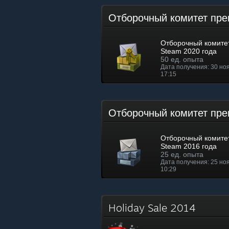
Отборочный комитет пр
Отборочный комите
Steam 2020 года
50 ед. опыта
Дата получения: 30 ноя.
17:15
Отборочный комитет пр
Отборочный комите
Steam 2016 года
25 ед. опыта
Дата получения: 25 ноя.
10:29
Holiday Sale 2014