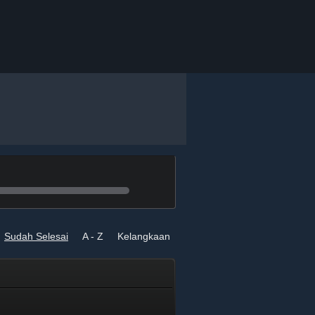
Sudah Selesai
A - Z
Kelangkaan