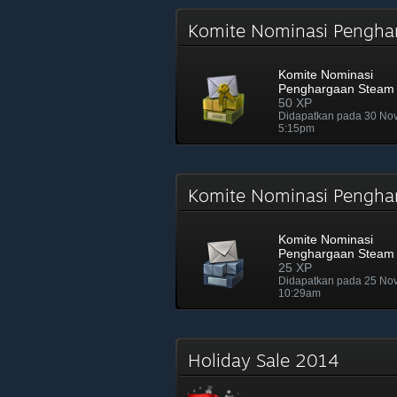
Komite Nominasi Pengh
Komite Nominasi
Penghargaan Steam
50 XP
Didapatkan pada 30 No
5:15pm
Komite Nominasi Pengh
Komite Nominasi
Penghargaan Steam
25 XP
Didapatkan pada 25 No
10:29am
Holiday Sale 2014