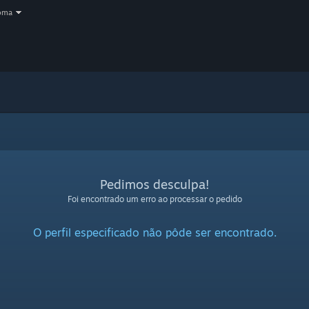
oma
Pedimos desculpa!
Foi encontrado um erro ao processar o pedido
O perfil especificado não pôde ser encontrado.