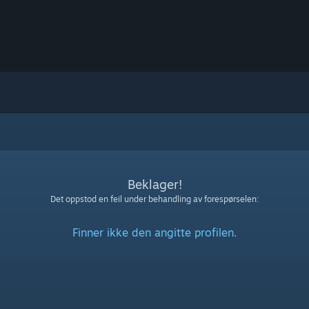
Beklager!
Det oppstod en feil under behandling av forespørselen:
Finner ikke den angitte profilen.