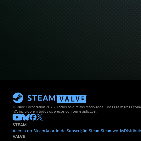
© Valve Corporation 2026. Todos os direitos reservados. Todas as marcas comerc
IVA incluído em todos os preços conforme aplicável.
STEAM
Acerca do Steam
Acordo de Subscrição Steam
Steamworks
Distribu
VALVE