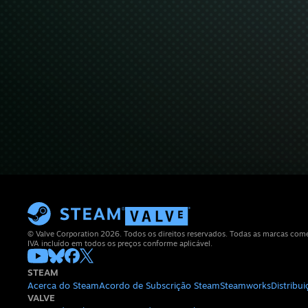
© Valve Corporation 2026. Todos os direitos reservados. Todas as marcas comerc
IVA incluído em todos os preços conforme aplicável.
STEAM
Acerca do Steam
Acordo de Subscrição Steam
Steamworks
Distribu
VALVE