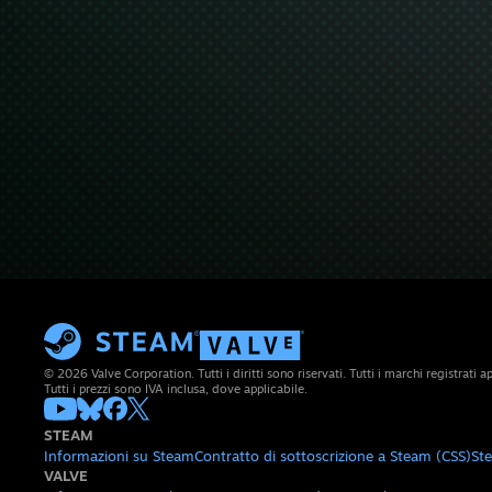
© 2026 Valve Corporation. Tutti i diritti sono riservati. Tutti i marchi registrati app
Tutti i prezzi sono IVA inclusa, dove applicabile.
STEAM
Informazioni su Steam
Contratto di sottoscrizione a Steam (CSS)
St
VALVE