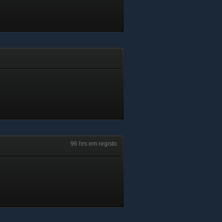
96 hrs em registo