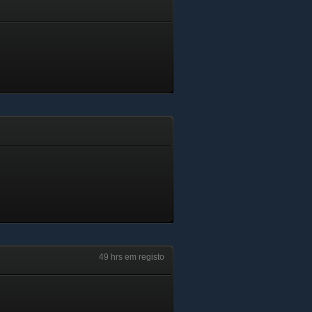
49 hrs em registo