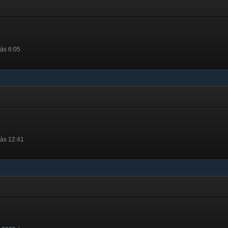
às 6:05
 às 12:41