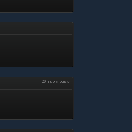
26 hrs em registo