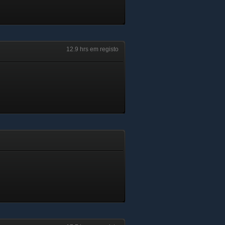
12.9 hrs em registo