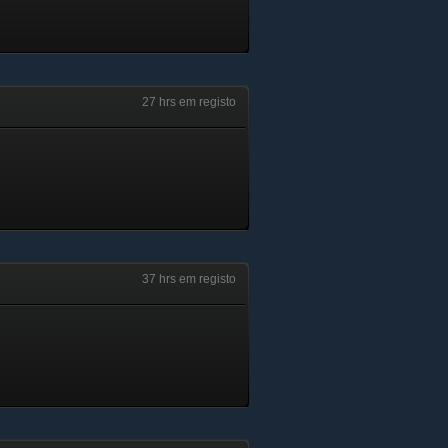
27 hrs em registo
37 hrs em registo