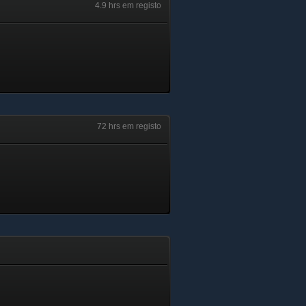
4.9 hrs em registo
72 hrs em registo