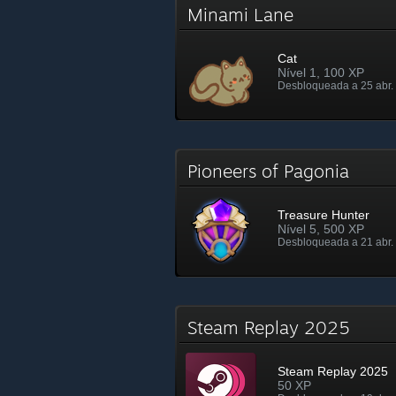
Minami Lane
Cat
Nível 1, 100 XP
Desbloqueada a 25 abr. 
Pioneers of Pagonia
Treasure Hunter
Nível 5, 500 XP
Desbloqueada a 21 abr.
Steam Replay 2025
Steam Replay 2025
50 XP