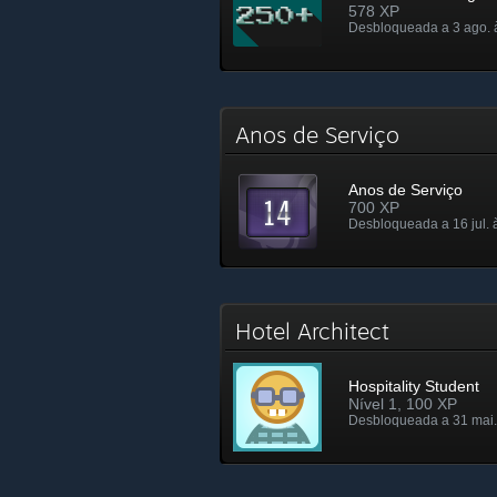
578 XP
Desbloqueada a 3 ago. 
Anos de Serviço
Anos de Serviço
700 XP
Desbloqueada a 16 jul. 
Hotel Architect
Hospitality Student
Nível 1, 100 XP
Desbloqueada a 31 mai.