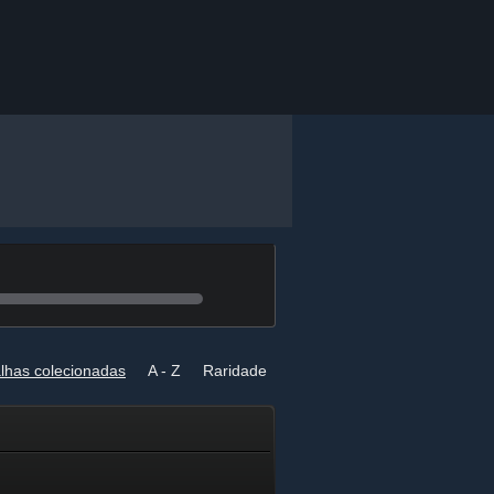
lhas colecionadas
A - Z
Raridade