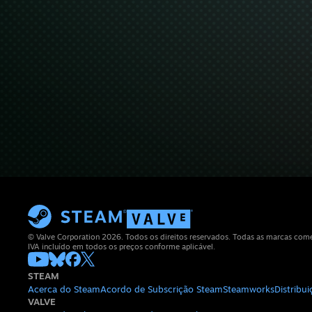
© Valve Corporation 2026. Todos os direitos reservados. Todas as marcas comerc
IVA incluído em todos os preços conforme aplicável.
STEAM
Acerca do Steam
Acordo de Subscrição Steam
Steamworks
Distribu
VALVE