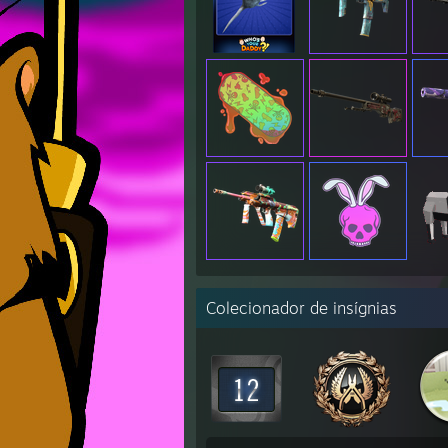
Colecionador de insígnias