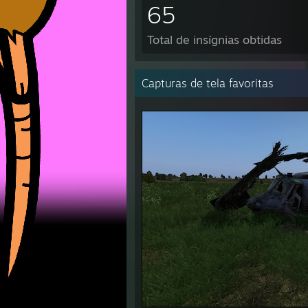
65
Total de insígnias obtidas
Capturas de tela favoritas