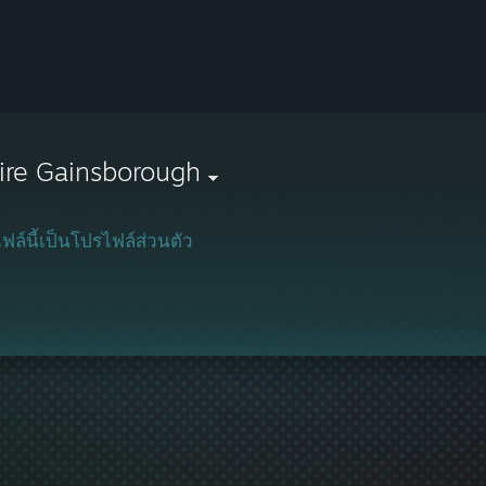
ire Gainsborough
ฟล์นี้เป็นโปรไฟล์ส่วนตัว