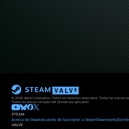
© 2026 Valve Corporation. Todos los derechos reservados. Todas las marcas regi
Todos los precios incluyen IVA (donde sea aplicable).
STEAM
Acerca de Steam
Acuerdo de Suscriptor a Steam
Steamworks
Distri
VALVE