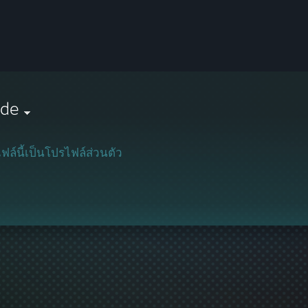
ode
ฟล์นี้เป็นโปรไฟล์ส่วนตัว