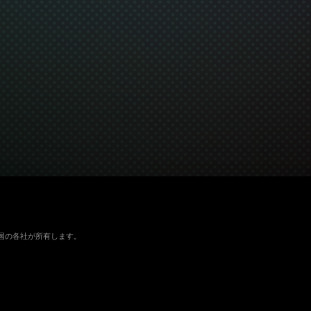
よびその他の国の各社が所有します。