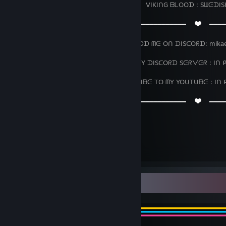
⠀⠀⠀⠀⠀⠀⠀⠀⠀⠀⠀⠀⠀⠀⠀⠀⠀⠀⠀⠀⠀⠀⠀⠀⠀⠀ ᐯIKIᑎG ᗷᒪOOᗪ : SᗯᕮᗪIS
⠀⠀⠀⠀⠀⠀⠀⠀⠀⠀⠀⠀⠀⠀⠀⠀⠀⠀⠀ ⠀⠀⠀⠀⠀
━━━━━━━━━━━━⠀
⠀━━━━
⠀⠀⠀⠀⠀⠀⠀⠀⠀⠀⠀⠀⠀⠀⠀⠀⠀⠀⠀⠀⠀⠀ ⠀ ᗩᗪᗪ ᗰᕮ Oᑎ ᗪISᑕOᖇᗪ: mikae
⠀⠀⠀⠀⠀⠀⠀⠀⠀⠀⠀⠀⠀⠀⠀⠀⠀⠀⠀⠀⠀ᒍOIᑎ ᗰY ᗪISᑕOᖇᗪ Sᕮᖇᐯᕮᖇ : Iᑎ 
⠀⠀⠀⠀⠀⠀⠀⠀⠀⠀⠀⠀⠀⠀⠀⠀⠀⠀⠀ ⠀SᑌᗷSᑕᖇIᗷᕮ TO ᗰY YOᑌTᑌᗷᕮ : Iᑎ 
⠀⠀⠀⠀⠀⠀⠀⠀⠀⠀⠀⠀⠀⠀⠀⠀⠀⠀⠀ ⠀⠀⠀⠀⠀
━━━━━━━━━━━━⠀
⠀━━━━
⠀⠀
︶꒦꒷
꒷꒦︶
⠀⠀⠀⠀⠀⠀⠀⠀⠀⠀⠀⠀⠀⠀⠀⠀⠀⠀⠀⠀⠀⠀⠀⠀⠀⠀⠀⠀⠀⠀⠀
꒦︶
⠀
⠀