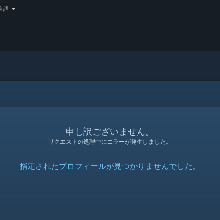
言語
申し訳ございません。
リクエストの処理中にエラーが発生しました。
指定されたプロフィールが見つかりませんでした。