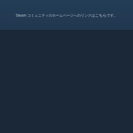
こちら
Steam コミュニティのホームページへのリンクは
です。