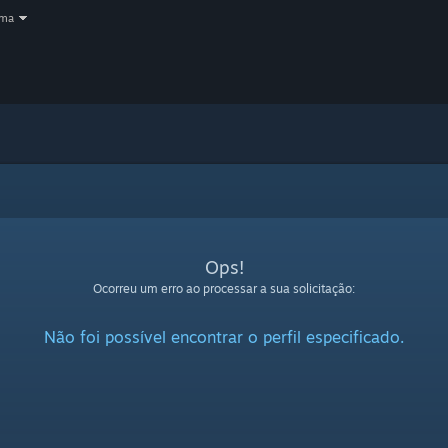
oma
Ops!
Ocorreu um erro ao processar a sua solicitação:
Não foi possível encontrar o perfil especificado.