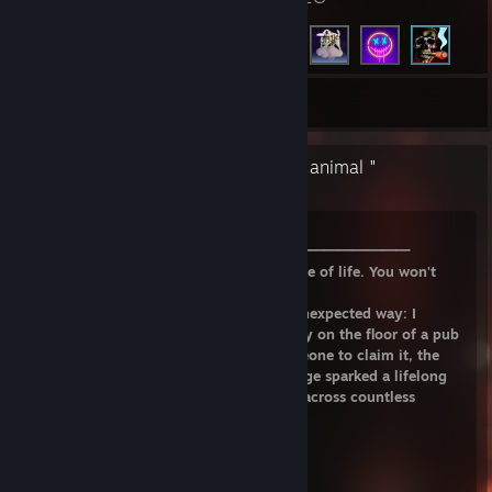
455
게임
보관함
" has the map awareness of a dead animal "
✨ 𝐀 𝐁 𝐎 𝐔 𝐓 ✨
━━━━━━━━━━━━━━━━━━━━━━━━━━━
Casual gamer. I appreciate the quieter side of life. You won't
hear me much in voice chat.
My gaming journey began in the most unexpected way: I
stumbled across a copy of Pokemon Ruby on the floor of a pub
playground. After waiting hours for someone to claim it, the
staff let me keep it. That little red cartridge sparked a lifelong
passion for gaming, one that's taken me across countless
consoles and PC's.
🎵 𝐌 𝐔 𝐒 𝐈 𝐂 🎵