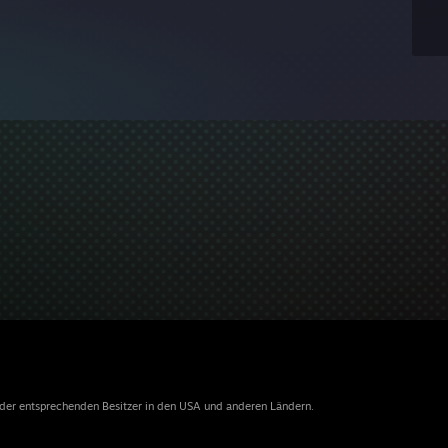
 der entsprechenden Besitzer in den USA und anderen Ländern.