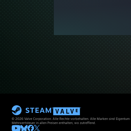
© 2026 Valve Corporation. Alle Rechte vorbehalten. Alle Marken sind Eigentum
Mehrwertsteuer in allen Preisen enthalten, wo zutreffend.