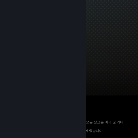
© 2026 Valve Corporation. All rights reserved. 모든 상표는 미국 및 기타
국가에서 해당 소유자의 재산입니다.
해당하는 경우 모든 가격에 부가가치세가 포함되어 있습니다.