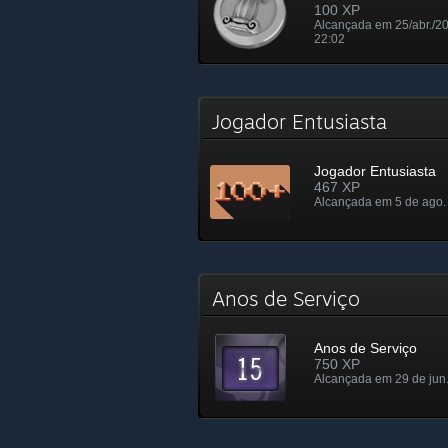
100 XP
Alcançada em 25/abr./2
22:02
Jogador Entusiasta
Jogador Entusiasta
467 XP
Alcançada em 5 de ago.
Anos de Serviço
Anos de Serviço
750 XP
Alcançada em 29 de jun.