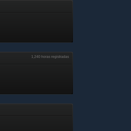
1,240 horas registradas