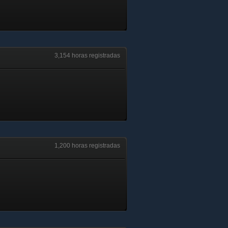
3,154 horas registradas
1,200 horas registradas