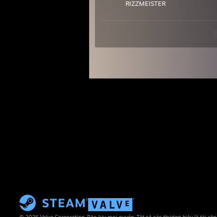
RIZZMEISTER