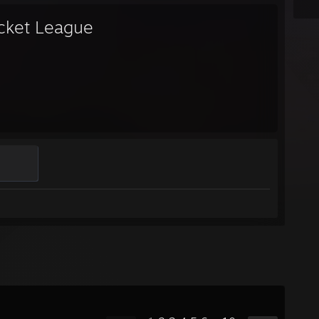
cket League