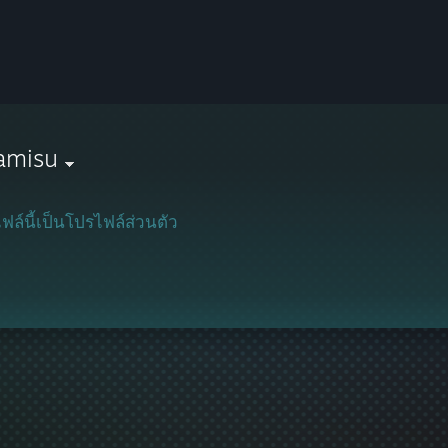
amisu
ฟล์นี้เป็นโปรไฟล์ส่วนตัว