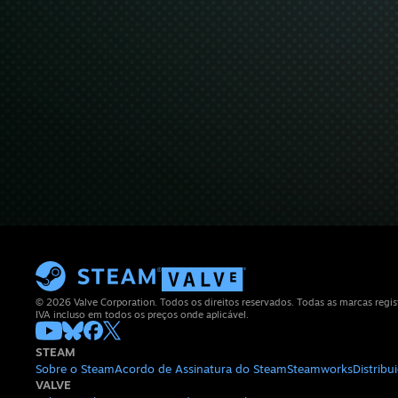
© 2026 Valve Corporation. Todos os direitos reservados. Todas as marcas regis
IVA incluso em todos os preços onde aplicável.
STEAM
Sobre o Steam
Acordo de Assinatura do Steam
Steamworks
Distrib
VALVE