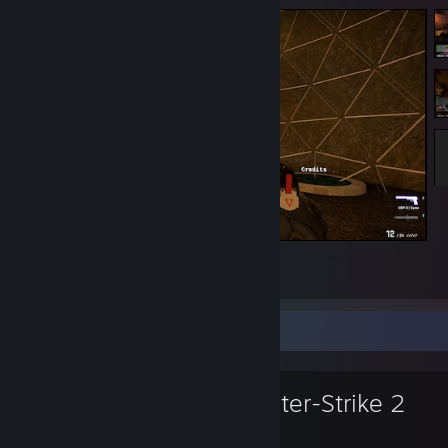
kz_shell 06:59.23 tp wr!!!
5
3
เกมที่ชื่นชอบ
Counter-Strike 2